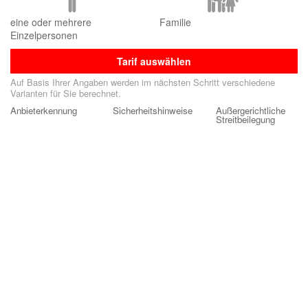
eine oder mehrere
Familie
Einzelpersonen
Tarif auswählen
Auf Basis Ihrer Angaben werden im nächsten Schritt verschiedene
Varianten für Sie berechnet.
Anbieterkennung
Sicherheitshinweise
Außergerichtliche
Streitbeilegung