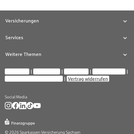
Versicherungen
Services
Weitere Themen
Impressum
Datenschutz
Compliance
Barrierefreiheit
Privatsphäre-Einstellungen
Vertrag widerrufen
Social Media