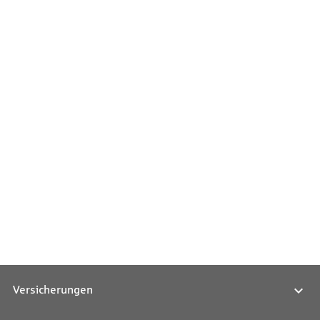
Versicherungen