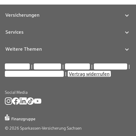
Versicherungen
Services
Weitere Themen
Impressum
Datenschutz
Compliance
Barrierefreiheit
Privatsphäre-Einstellungen
Vertrag widerrufen
Social Media