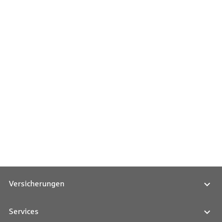
Versicherungen
Services