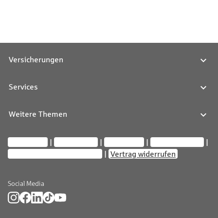
Versicherungen
Services
Weitere Themen
Impressum
Datenschutz
Compliance
Barrierefreiheit
Privatsphäre-Einstellungen
Vertrag widerrufen
Social Media