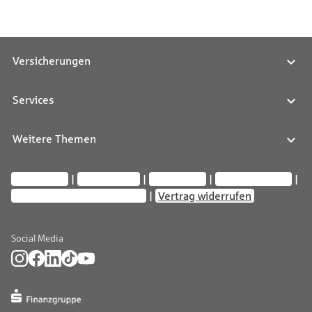
Versicherungen
Services
Weitere Themen
Impressum
Datenschutz
Compliance
Barrierefreiheit
Privatsphäre-Einstellungen
Vertrag widerrufen
Social Media