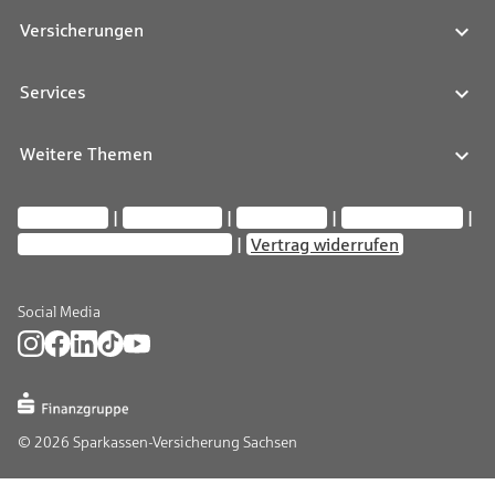
Versicherungen
Services
Weitere Themen
Impressum
Datenschutz
Compliance
Barrierefreiheit
Privatsphäre-Einstellungen
Vertrag widerrufen
Social Media