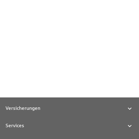
Versicherungen
Services