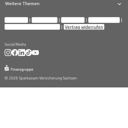
Weitere Themen
Impressum
Datenschutz
Compliance
Barrierefreiheit
Privatsphäre-Einstellungen
Vertrag widerrufen
Social Media