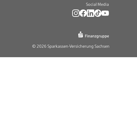
Social Media