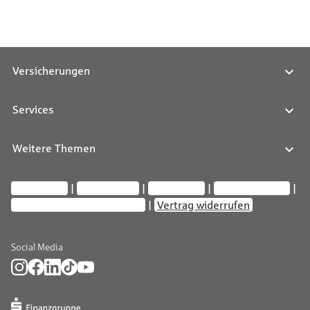
Versicherungen
Services
Weitere Themen
Impressum
Datenschutz
Compliance
Barrierefreiheit
Privatsphäre-Einstellungen
Vertrag widerrufen
Social Media