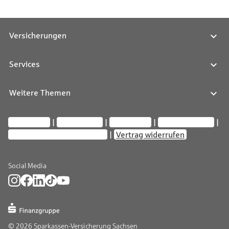
Versicherungen
Services
Weitere Themen
Impressum
Datenschutz
Compliance
Barrierefreiheit
Privatsphäre-Einstellungen
Vertrag widerrufen
Social Media